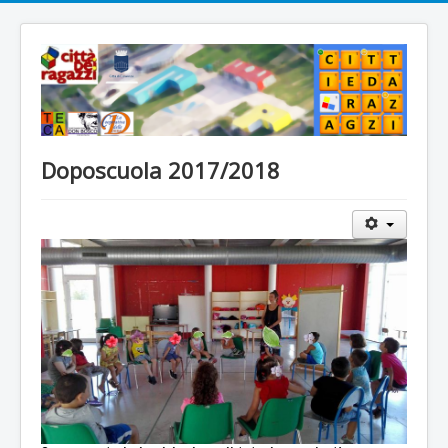
Doposcuola 2017/2018