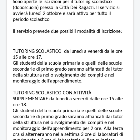
Sono aperte le iscrizioni per il tutoring scolastico
(doposcuola) presso la Città Dei Ragazzi. Il servizio si
avvierà lunedì 2 ottobre e sarà attivo per tutto il
periodo scolastico.
Il servizio prevede due possibili modalità di iscrizione:
TUTORING SCOLASTICO
da lunedì a venerdì dalle ore
15 alle ore 17.
Gli studenti della scuola primaria e quelli delle scuole
secondarie di primo grado saranno affiancati dai tutor
della struttura nello svolgimento dei compiti e nel
monitoraggio dell’apprendimento.
TUTORING SCOLASTICO CON ATTIVITÀ
SUPPLEMENTARE da lunedì a venerdì dalle ore 15 alle
ore 18.
Gli studenti della scuola primaria e quelli delle scuole
secondarie di primo grado saranno affiancati dai tutor
della struttura nello svolgimento dei compiti e nel
monitoraggio dell’apprendimento per 2 ore. Alla terza
ora si alterneranno nella settima 3 ore di laboratori di